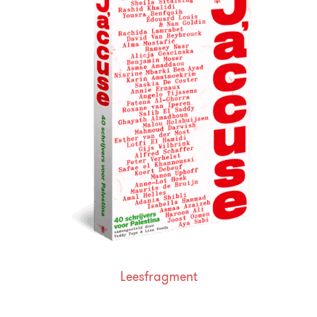
Leesfragment