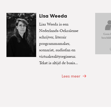
Lisa Weeda
Lisa Weeda is een
Nederlands-Oekraïense
schrijver, literair
programmamaker,
scenarist, audiofan en
virtualrealityregisseur.
Tekst is altijd de basis...
Lees meer