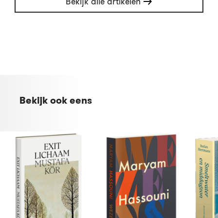
Bekijk alle artikelen
Bekijk ook eens