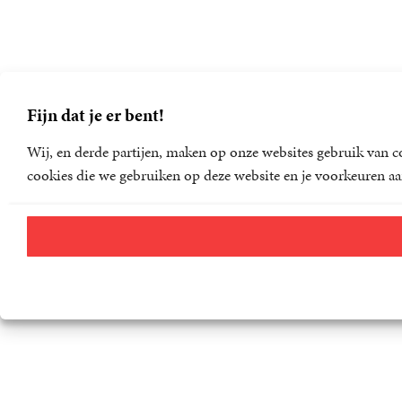
Fijn dat je er bent!
Wij, en derde partijen, maken op onze websites gebruik van co
cookies die we gebruiken op deze website en je voorkeuren aa