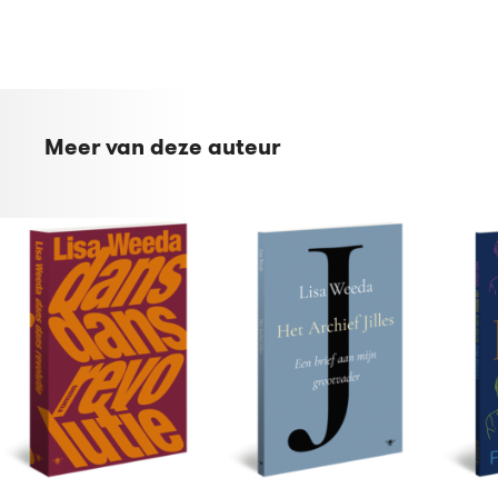
Meer van deze auteur