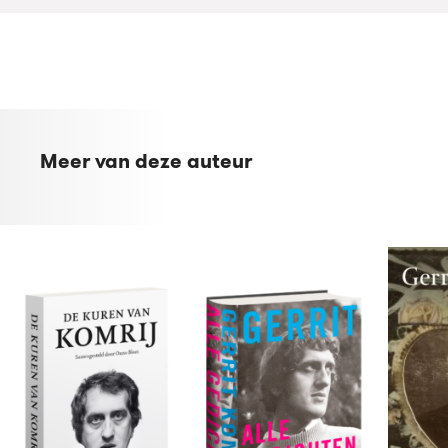
Meer van deze auteur