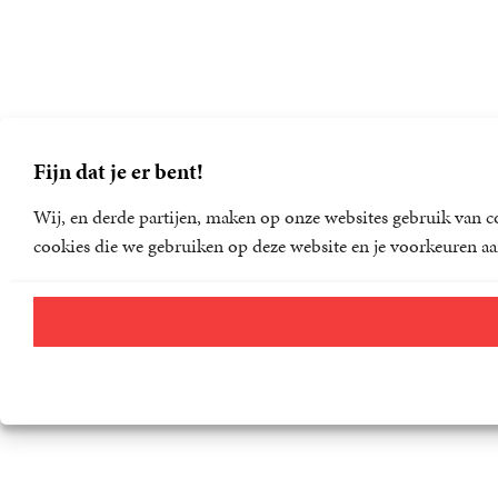
Fijn dat je er bent!
Wij, en derde partijen, maken op onze websites gebruik van co
cookies die we gebruiken op deze website en je voorkeuren aa