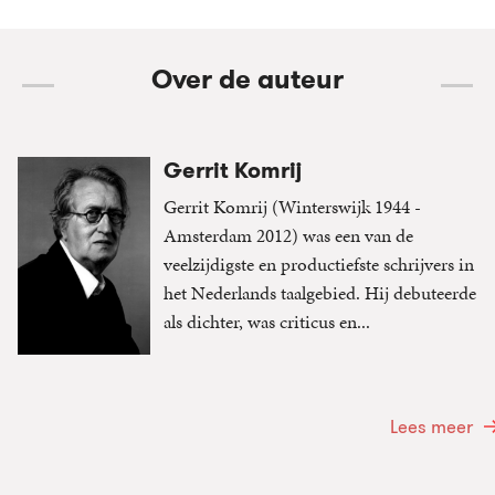
Over de auteur
Gerrit Komrij
Gerrit Komrij (Winterswijk 1944 -
Amsterdam 2012) was een van de
veelzijdigste en productiefste schrijvers in
het Nederlands taalgebied. Hij debuteerde
als dichter, was criticus en...
Lees meer