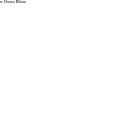
oor Onno Blom