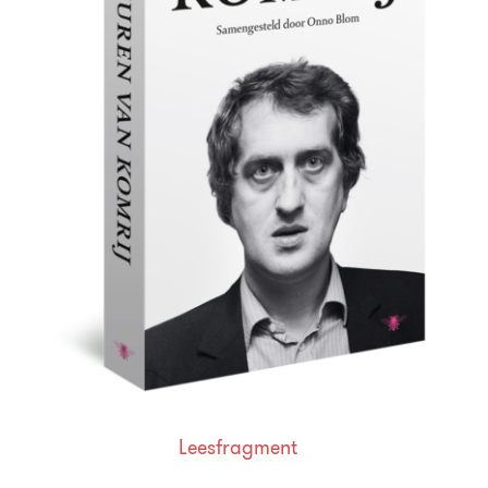
Leesfragment