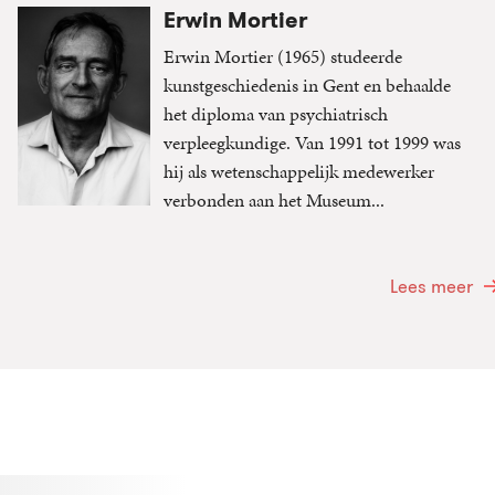
Erwin Mortier
Erwin Mortier (1965) studeerde
kunstgeschiedenis in Gent en behaalde
het diploma van psychiatrisch
verpleegkundige. Van 1991 tot 1999 was
hij als wetenschappelijk medewerker
verbonden aan het Museum...
Lees meer