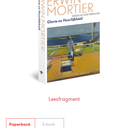
Leesfragment
Paperback
E-book