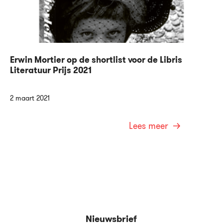
Erwin Mortier op de shortlist voor de Libris
Literatuur Prijs 2021
2 maart 2021
Lees meer
Nieuwsbrief