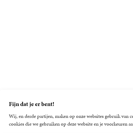
Fijn dat je er bent!
Wij, en derde partijen, maken op onze websites gebruik van co
cookies die we gebruiken op deze website en je voorkeuren aa