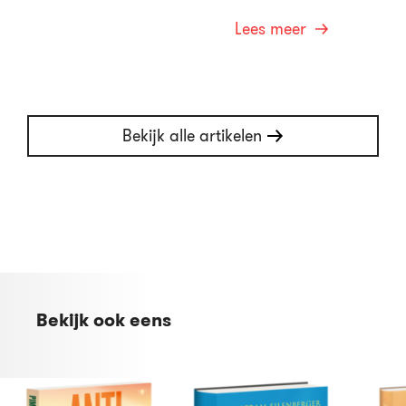
Lees meer
Bekijk alle artikelen
Bekijk ook eens