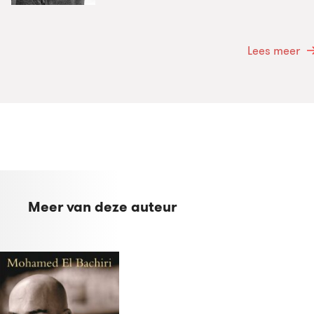
Lees meer
Meer van deze auteur