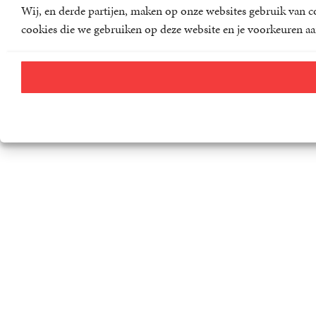
Wij, en derde partijen, maken op onze websites gebruik van co
cookies die we gebruiken op deze website en je voorkeuren aa