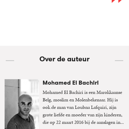
Over de auteur
Mohamed El Bachiri
Mohamed El Bachiri is een Marokkaanse
Belg, moslim en Molenbekenaar. Hij is
ook de man van Loubna Lafquiri, zijn
grote liefde en moeder van zijn kinderen,
die op 22 maart 2016 bij de aanslagen in...