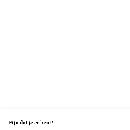
Fijn dat je er bent!