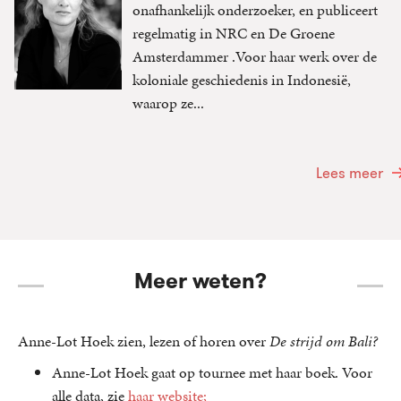
onafhankelijk onderzoeker, en publiceert
regelmatig in NRC en De Groene
Amsterdammer .Voor haar werk over de
koloniale geschiedenis in Indonesië,
waarop ze...
Lees meer
Meer weten?
Anne-Lot Hoek zien, lezen of horen over
De strijd om Bali?
Anne-Lot Hoek gaat op tournee met haar boek. Voor
alle data, zie
haar website;