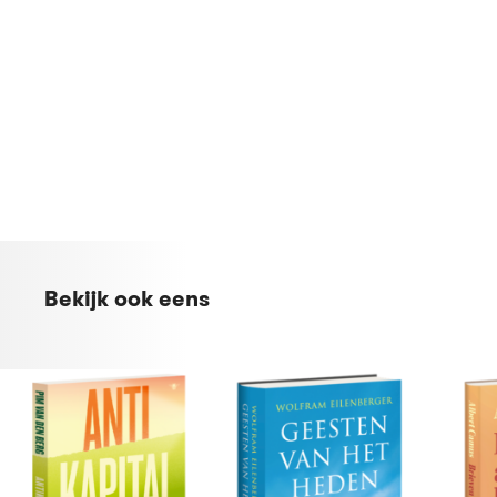
Bekijk ook eens