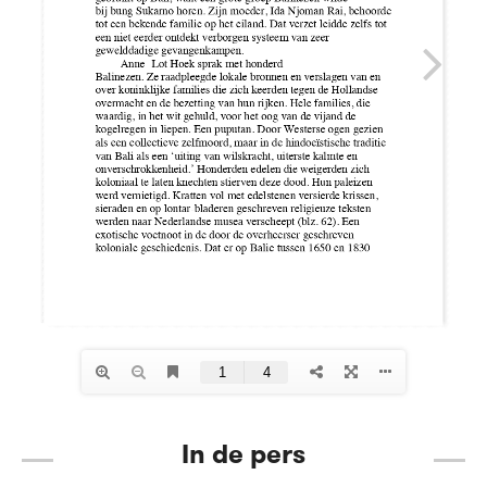
In de pers