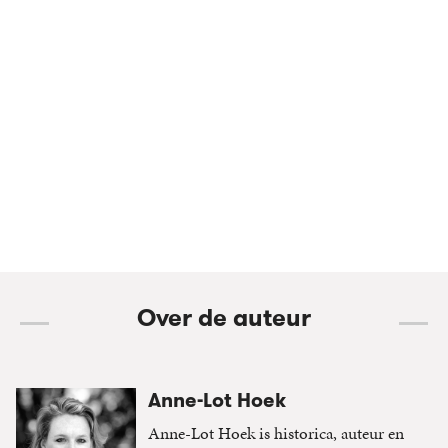
Over de auteur
Anne-Lot Hoek
Anne-Lot Hoek is historica, auteur en