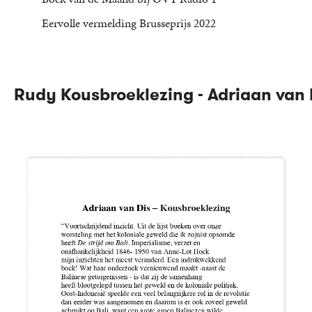
Eervolle vermelding Brusseprijs 2022
Rudy Kousbroeklezing - Adriaan van 