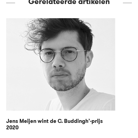
Gerelateerde artikelen
Jens Meijen wint de C. Buddingh’-prijs
2020