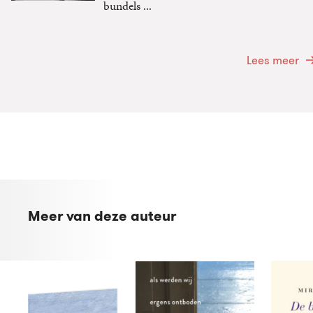
bundels ...
Lees meer
Meer van deze auteur