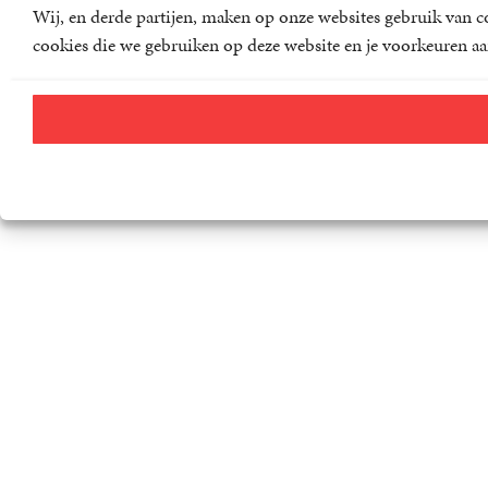
Wij, en derde partijen, maken op onze websites gebruik van co
cookies die we gebruiken op deze website en je voorkeuren aa