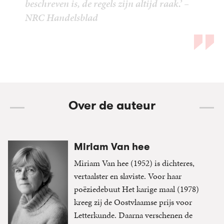
Over de auteur
Miriam Van hee
Miriam Van hee (1952) is dichteres,
vertaalster en slaviste. Voor haar
poëziedebuut Het karige maal (1978)
kreeg zij de Oostvlaamse prijs voor
Letterkunde. Daarna verschenen de