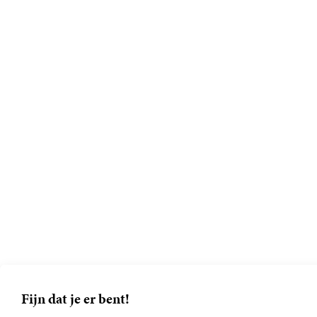
Fijn dat je er bent!