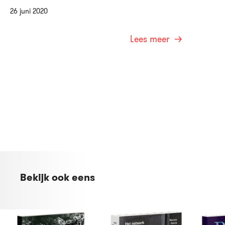
26 juni 2020
Lees meer
Bekijk ook eens