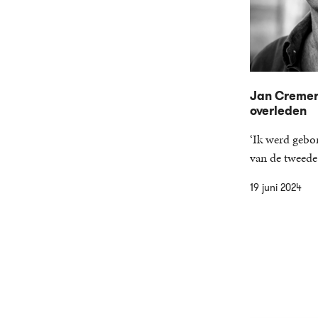
Jan Cremer
overleden
‘Ik werd gebo
van de tweede
19 juni 2024