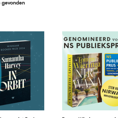
s gevonden