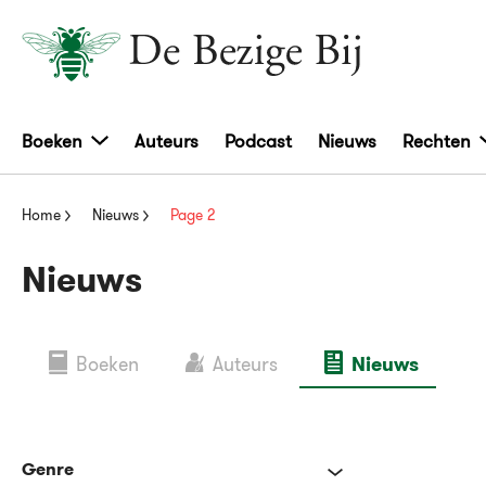
Boeken
Auteurs
Podcast
Nieuws
Rechten
Home
Nieuws
Page 2
Nieuws
Boeken
Auteurs
Nieuws
Genre