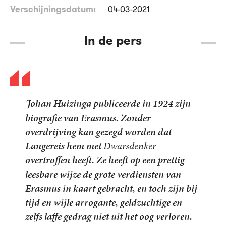
Verschijningsdatum:
04-03-2021
In de pers
'Johan Huizinga publiceerde in 1924 zijn
biografie van Erasmus. Zonder
overdrijving kan gezegd worden dat
Langereis hem met
Dwarsdenker
overtroffen heeft. Ze heeft op een prettig
leesbare wijze de grote verdiensten van
Erasmus in kaart gebracht, en toch zijn bij
tijd en wijle arrogante, geldzuchtige en
zelfs laffe gedrag niet uit het oog verloren.