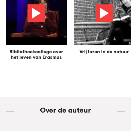
Bibliotheekcollege over
Vrij lezen in de natuur
het leven van Erasmus
Over de auteur