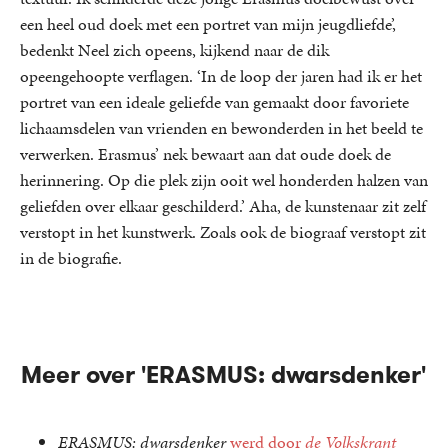
een heel oud doek met een portret van mijn jeugdliefde’,
bedenkt Neel zich opeens, kijkend naar de dik
opeengehoopte verflagen. ‘In de loop der jaren had ik er het
portret van een ideale geliefde van gemaakt door favoriete
lichaamsdelen van vrienden en bewonderden in het beeld te
verwerken. Erasmus’ nek bewaart aan dat oude doek de
herinnering. Op die plek zijn ooit wel honderden halzen van
geliefden over elkaar geschilderd.’ Aha, de kunstenaar zit zelf
verstopt in het kunstwerk. Zoals ook de biograaf verstopt zit
in de biografie.
Meer over 'ERASMUS: dwarsdenker'
ERASMUS: dwarsdenker
werd door
de Volkskrant