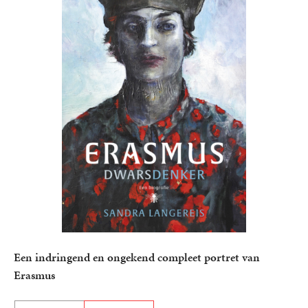
Een indringend en ongekend compleet portret van
Erasmus