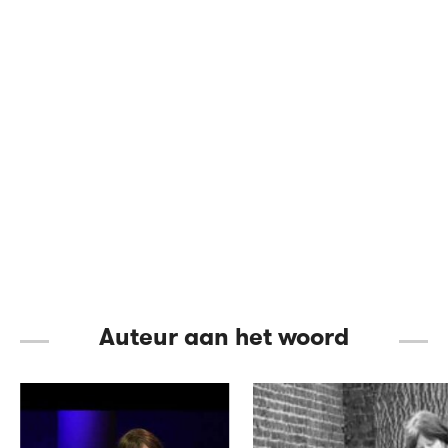
Auteur aan het woord