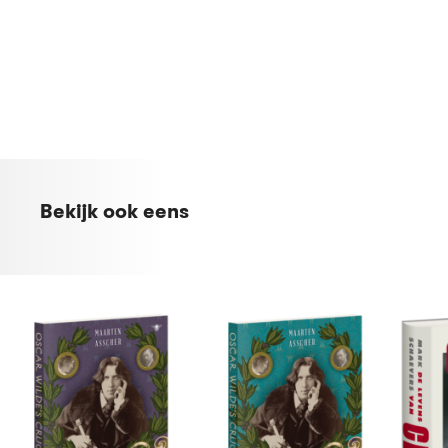
Bekijk ook eens