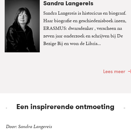
Sandra Langereis
Sandra Langereis is historicus en biograaf.
Haar biografie en geschiedenisboek ineen,
ERASMUS: dwarsdenker , verscheen na
zeven jaar onderzoek en schrijven bij De
Bezige Bij en won de Libris...
Lees meer
Een inspirerende ontmoeting
Door: Sandra Langereis