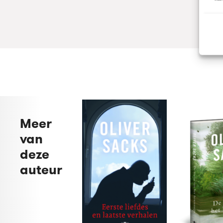
Meer
van
deze
auteur