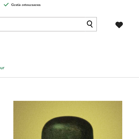
Gratis retourneren
eur