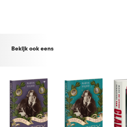
Bekijk ook eens