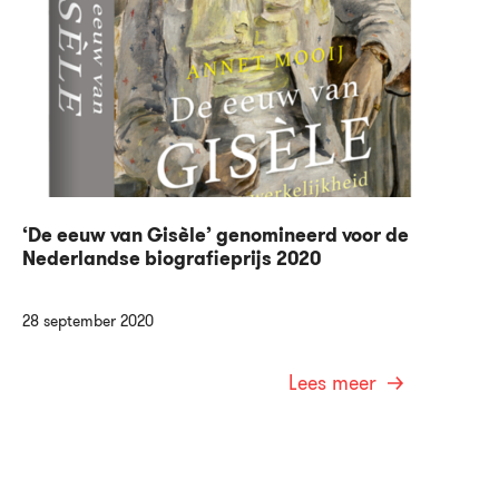
‘De eeuw van Gisèle’ genomineerd voor de
Nederlandse biografieprijs 2020
28 september 2020
Lees meer