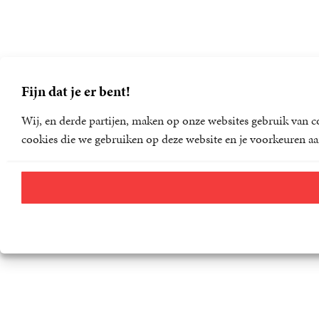
Fijn dat je er bent!
Wij, en derde partijen, maken op onze websites gebruik van co
cookies die we gebruiken op deze website en je voorkeuren aa