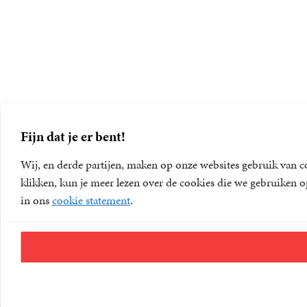
Fijn dat je er bent!
Wij, en derde partijen, maken op onze websites gebruik van c
klikken, kun je meer lezen over de cookies die we gebruiken o
in ons
cookie statement
.