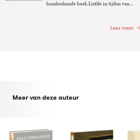
baanbrekende boek Liefde in tijden van...
Lees meer
Meer van deze auteur