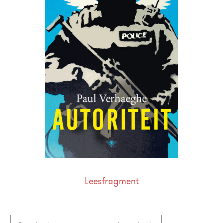
Leesfragment