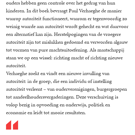
ouders hebben geen controle over het gedrag van hun
kinderen. In dit boek bevraagt Paul Verhaeghe de manier
waarop autoriteit functioneert, waarom er tegenwoordig zo
weinig waarde aan autoriteit wordt gehecht en wat daarvoor
een alternatief kan zijn. Herstelpogingen van de vroegere
autoriteit zijn tot mislukken gedoemd en verworden algauw
tot vormen van pure machtsuitoefening. Als maatschappij
staan we op een wissel: richting macht of richting nieuwe
autoriteit.
Verhaeghe zoekt en vindt een nieuwe invulling van
autoriteit: in de groep, die een individu of instelling
autoriteit verleent – van ouderverenigingen, burgergroepen
tot aandeelhoudersvergaderingen. Deze verschuiving is
volop bezig in opvoeding en onderwijs, politiek en
economie en leidt tot mooie resultaten.