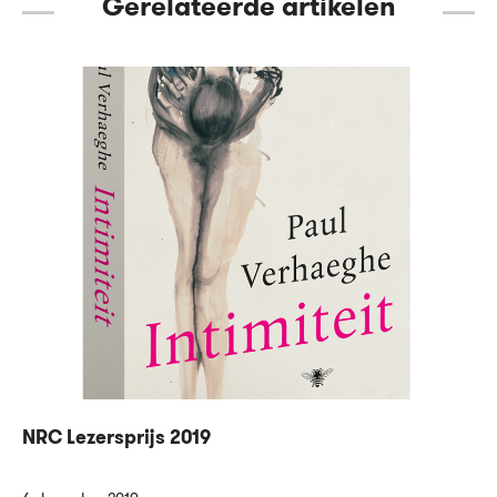
Gerelateerde artikelen
NRC Lezersprijs 2019