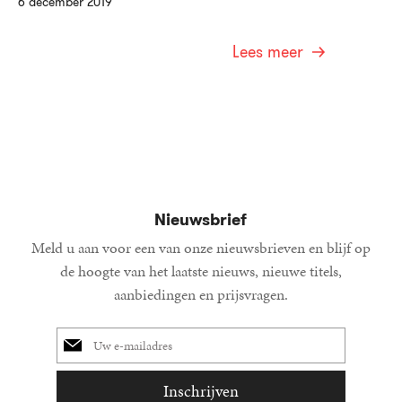
6 december 2019
Lees meer
Nieuwsbrief
Meld u aan voor een van onze nieuwsbrieven en blijf op
de hoogte van het laatste nieuws, nieuwe titels,
aanbiedingen en prijsvragen.
E-
mailadres
Inschrijven