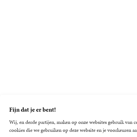
Fijn dat je er bent!
Wij, en derde partijen, maken op onze websites gebruik van co
cookies die we gebruiken op deze website en je voorkeuren aa