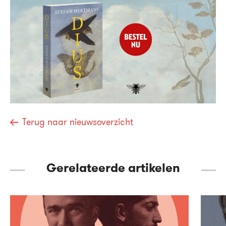
Terug naar nieuwsoverzicht
Gerelateerde artikelen