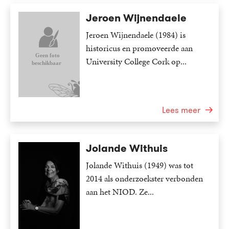
Jeroen Wijnendaele
Jeroen Wijnendaele (1984) is
historicus en promoveerde aan
University College Cork op...
Lees meer
Jolande Withuis
Jolande Withuis (1949) was tot
2014 als onderzoekster verbonden
aan het NIOD. Ze...