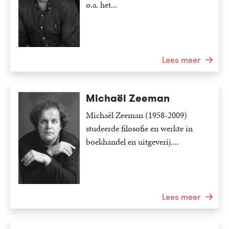
o.a. het...
Lees meer
Michaël Zeeman
Michaël Zeeman (1958-2009)
studeerde filosofie en werkte in
boekhandel en uitgeverij....
Lees meer