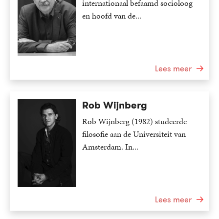
internationaal befaamd socioloog
en hoofd van de...
Lees meer
Rob Wijnberg
Rob Wijnberg (1982) studeerde
filosofie aan de Universiteit van
Amsterdam. In...
Lees meer