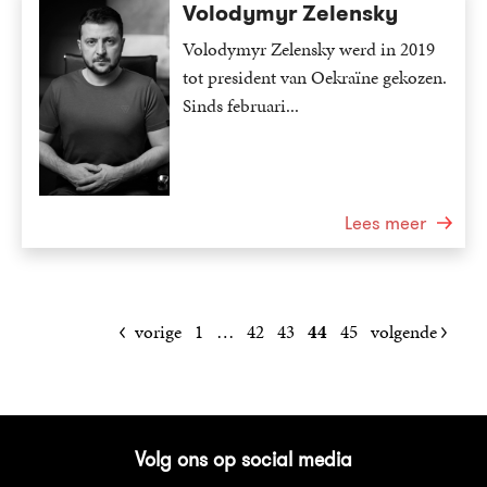
Volodymyr Zelensky
Volodymyr Zelensky werd in 2019
tot president van Oekraïne gekozen.
Sinds februari...
Lees meer
vorige
1
…
42
43
44
45
volgende
Volg ons op social media