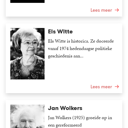
Lees meer
Els Witte
Els Witte is historica. Ze doceerde
vanaf 1974 hedendaagse politieke
geschiedenis aan...
Lees meer
Jan Wolkers
Jan Wolkers (1925) groeide op in
een gereformeerd