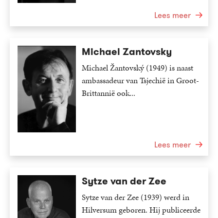
Lees meer
Michael Zantovsky
Michael Žantovský (1949) is naast
ambassadeur van Tsjechië in Groot-
Brittannië ook...
Lees meer
Sytze van der Zee
Sytze van der Zee (1939) werd in
Hilversum geboren. Hij publiceerde