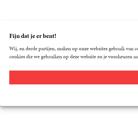
Fijn dat je er bent!
Wij, en derde partijen, maken op onze websites gebruik van co
cookies die we gebruiken op deze website en je voorkeuren aa