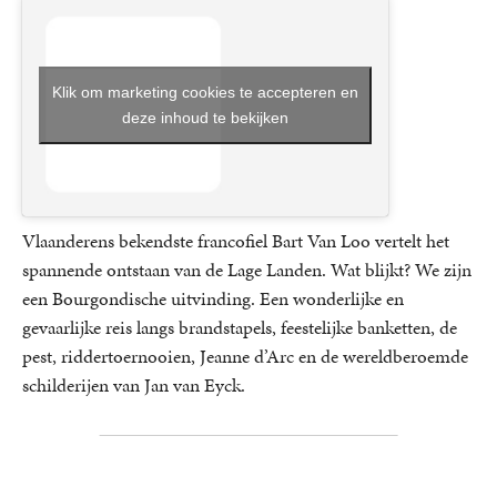
Klik om marketing cookies te accepteren en
deze inhoud te bekijken
Vlaanderens bekendste francofiel Bart Van Loo vertelt het
spannende ontstaan van de Lage Landen. Wat blijkt? We zijn
een Bourgondische uitvinding. Een wonderlijke en
gevaarlijke reis langs brandstapels, feestelijke banketten, de
pest, riddertoernooien, Jeanne d’Arc en de wereldberoemde
schilderijen van Jan van Eyck.