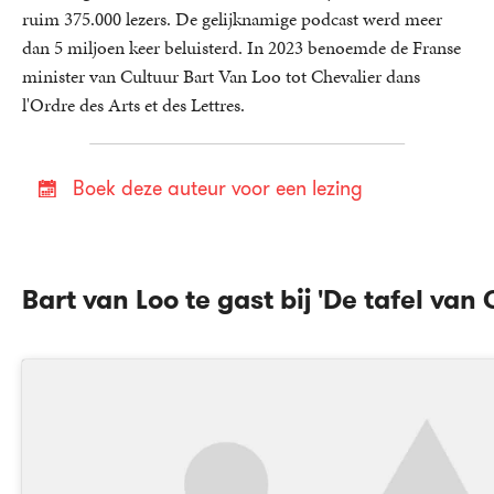
ruim 375.000 lezers. De gelijknamige podcast werd meer
dan 5 miljoen keer beluisterd. In 2023 benoemde de Franse
minister van Cultuur Bart Van Loo tot Chevalier dans
l'Ordre des Arts et des Lettres.
Boek deze auteur voor een lezing
Bart van Loo te gast bij 'De tafel van 