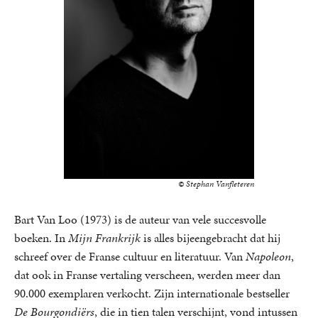
© Stephan Vanfleteren
Bart Van Loo (1973) is de auteur van vele succesvolle
boeken. In
Mijn Frankrijk
is alles bijeengebracht dat hij
schreef over de Franse cultuur en literatuur. Van
Napoleon
,
dat ook in Franse vertaling verscheen, werden meer dan
90.000 exemplaren verkocht. Zijn internationale bestseller
De Bourgondiërs
, die in tien talen verschijnt, vond intussen