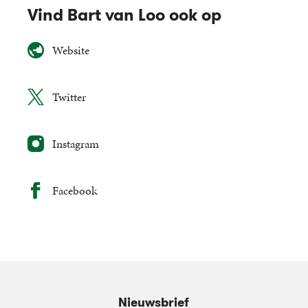
Vind Bart van Loo ook op
Website
Twitter
Instagram
Facebook
Nieuwsbrief