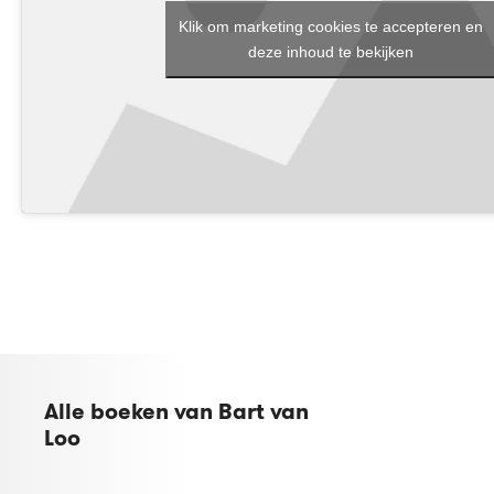
Klik om marketing cookies te accepteren en
deze inhoud te bekijken
Alle boeken van Bart van
Loo