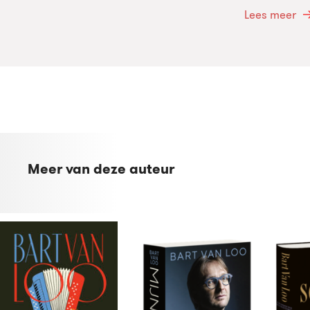
Lees meer
Meer van deze auteur