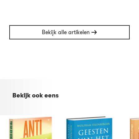
Bekijk alle artikelen
Bekijk ook eens