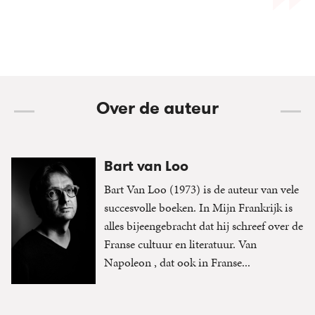
Over de auteur
Bart van Loo
Bart Van Loo (1973) is de auteur van vele
succesvolle boeken. In Mijn Frankrijk is
alles bijeengebracht dat hij schreef over de
Franse cultuur en literatuur. Van
Napoleon , dat ook in Franse...