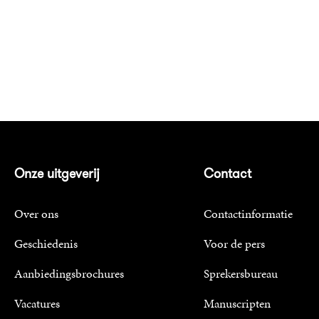
Onze uitgeverij
Contact
Over ons
Contactinformatie
Geschiedenis
Voor de pers
Aanbiedingsbrochures
Sprekersbureau
Vacatures
Manuscripten