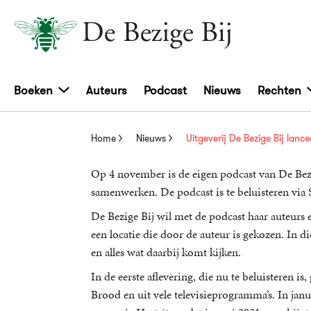
Boeken
Auteurs
Podcast
Nieuws
Rechten
Home
Nieuws
Uitgeverij De Bezige Bij lanc
Op 4 november is de eigen podcast van De Bezi
samenwerken. De podcast is te beluisteren via 
De Bezige Bij wil met de podcast haar auteurs
een locatie die door de auteur is gekozen. In 
en alles wat daarbij komt kijken.
In de eerste aflevering, die nu te beluisteren 
Brood en uit vele televisieprogramma’s. In janu