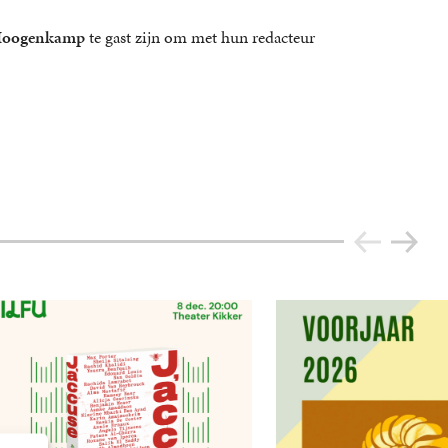
Hoogenkamp
te gast zijn om met hun redacteur