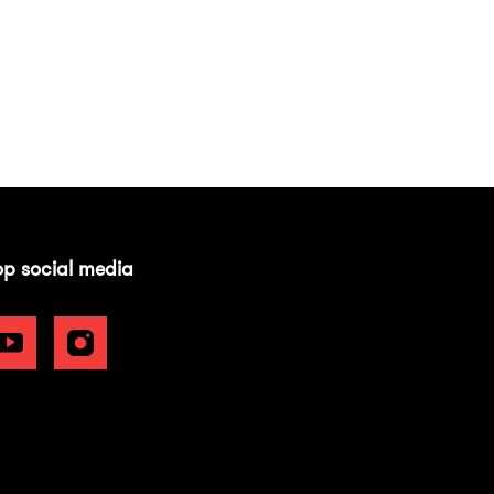
op social media