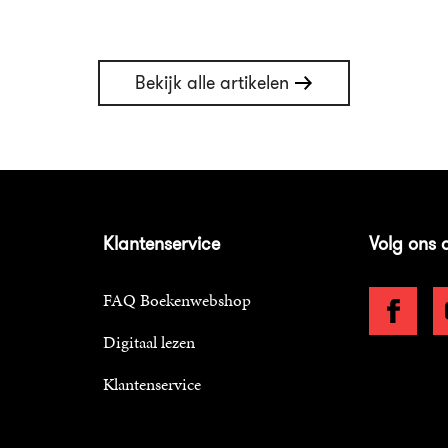
Bekijk alle artikelen
Klantenservice
Volg ons 
FAQ Boekenwebshop
Digitaal lezen
Klantenservice