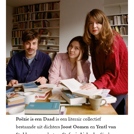
Poëzie is een Daad
is een literair collectief
bestaande uit dichters
Joost Oomen
en
Yentl van