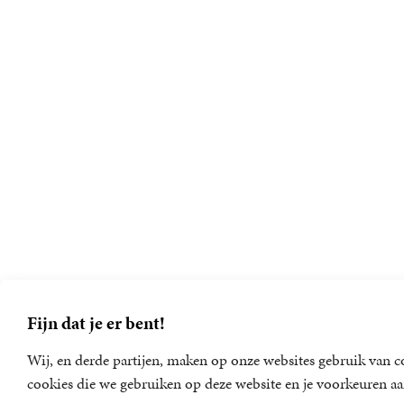
Fijn dat je er bent!
Wij, en derde partijen, maken op onze websites gebruik van co
cookies die we gebruiken op deze website en je voorkeuren aa