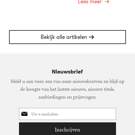
Lees meer
Bekijk alle artikelen
Nieuwsbrief
Meld u aan voor een van onze nieuwsbrieven en blijf op
de hoogte van het laatste nieuws, nieuwe titels,
aanbiedingen en prijsvragen.
E-
mailadres
Inschrijven