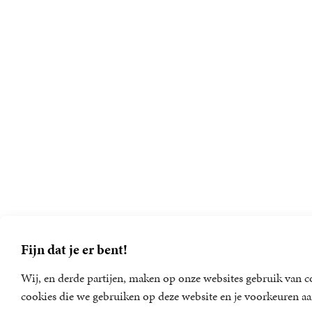
Fijn dat je er bent!
Wij, en derde partijen, maken op onze websites gebruik van co
cookies die we gebruiken op deze website en je voorkeuren aa