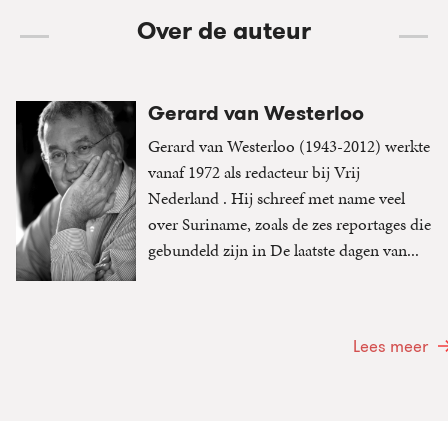
Over de auteur
Gerard van Westerloo
Gerard van Westerloo (1943-2012) werkte
vanaf 1972 als redacteur bij Vrij
Nederland . Hij schreef met name veel
over Suriname, zoals de zes reportages die
gebundeld zijn in De laatste dagen van...
Lees meer