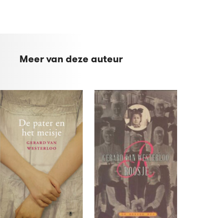
Meer van deze auteur