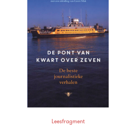
Leesfragment