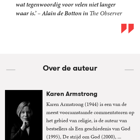
wat tegenwoordig voor velen niet langer
waar is.’ – Alain de Botton in
The Observer
Over de auteur
Karen Armstrong
Karen Armstrong (1944) is een van de
meest vooraanstaande commentatoren op
het gebied van religie, is de auteur van
bestsellers als Een geschiedenis van God
(1995), De strijd om God (2000), ...