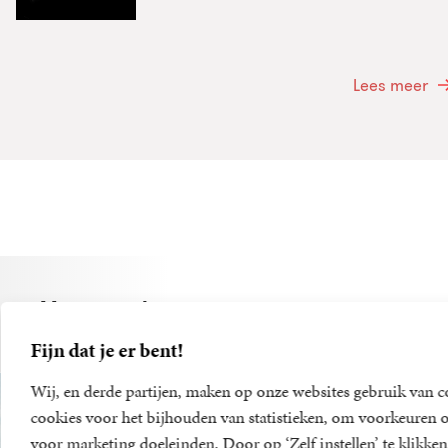
Lees meer
Meer van deze auteur
Fijn dat je er bent!
Wij, en derde partijen, maken op onze websites gebruik van c
cookies voor het bijhouden van statistieken, om voorkeuren o
voor marketing doeleinden. Door op ‘Zelf instellen’ te klikken