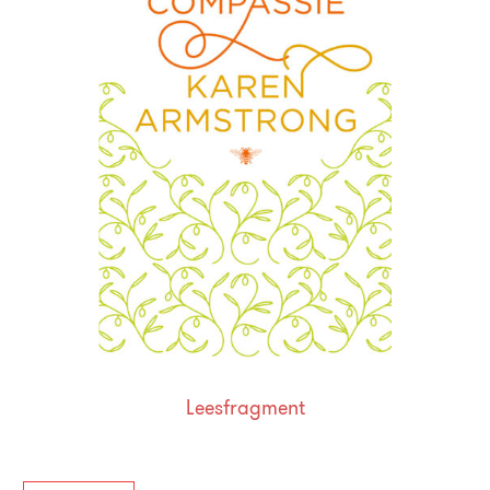
Leesfragment