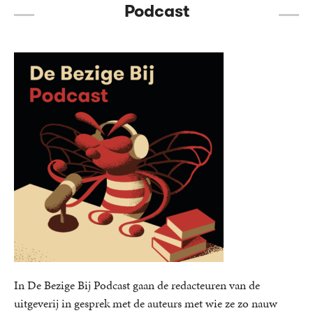
Podcast
In De Bezige Bij Podcast gaan de redacteuren van de
uitgeverij in gesprek met de auteurs met wie ze zo nauw