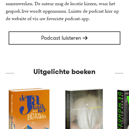
samenwerken. De auteur mag de locatie kiezen, waar het
gesprek live wordt opgenomen. Luister de podcast hier op
de website of via uw favoriete podcast-app.
Podcast luisteren
Uitgelichte boeken