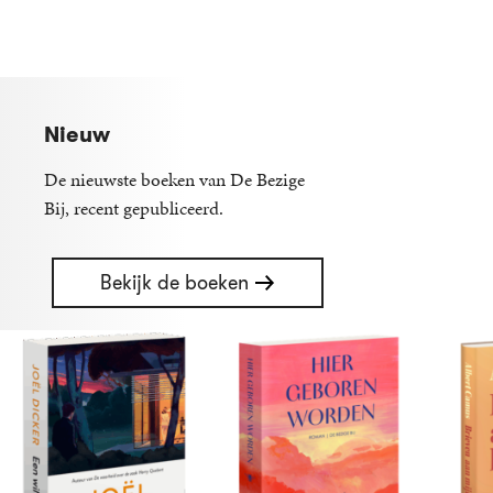
Nieuw
De nieuwste boeken van De Bezige
Bij, recent gepubliceerd.
Bekijk de boeken