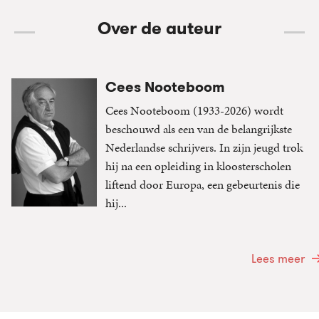
Over de auteur
Cees Nooteboom
Cees Nooteboom (1933-2026) wordt
beschouwd als een van de belangrijkste
Nederlandse schrijvers. In zijn jeugd trok
hij na een opleiding in kloosterscholen
liftend door Europa, een gebeurtenis die
hij...
Lees meer