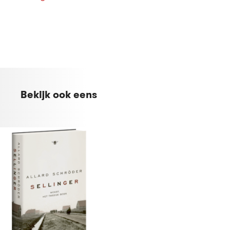
Bekijk ook eens