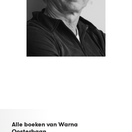
Alle boeken van Warna
Oosterbaan