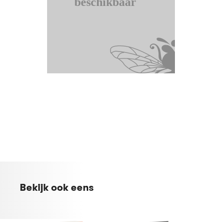
Bekijk ook eens