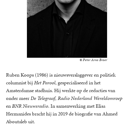
© Peter Arno Broer
Ruben Koops (1986) is nieuwsverslaggever en politiek
columnist bij
Het Parool
, gespecialiseerd in het
Amsterdamse stadhuis. Hij werkte op de redacties van
onder meer
De Telegraaf, Radio Nederland Wereldomroep
en
BNR Nieuwsradio
. In samenwerking met Elisa
Hermanides bracht hij in 2019 de biografie van Ahmed
Aboutaleb uit.