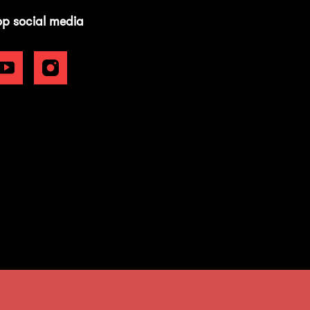
op social media