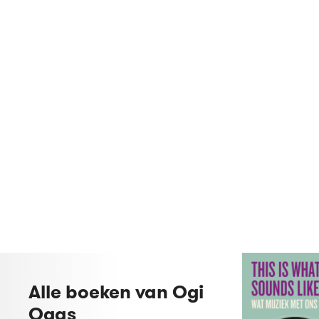
Alle boeken van Ogi
Ogas