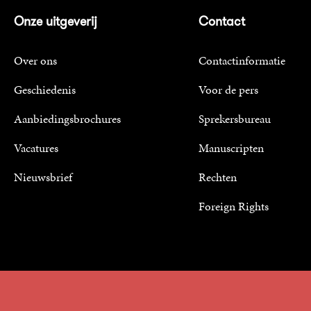
Onze uitgeverij
Contact
Over ons
Contactinformatie
Geschiedenis
Voor de pers
Aanbiedingsbrochures
Sprekersbureau
Vacatures
Manuscripten
Nieuwsbrief
Rechten
Foreign Rights