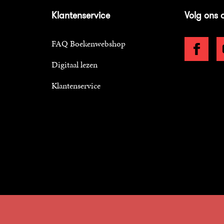
Klantenservice
Volg ons 
FAQ Boekenwebshop
Digitaal lezen
Klantenservice