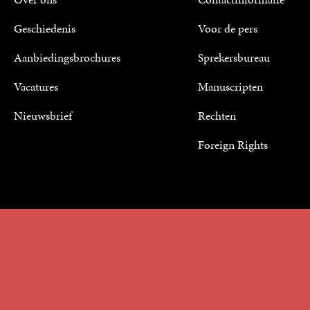
Geschiedenis
Voor de pers
Aanbiedingsbrochures
Sprekersbureau
Vacatures
Manuscripten
Nieuwsbrief
Rechten
Foreign Rights