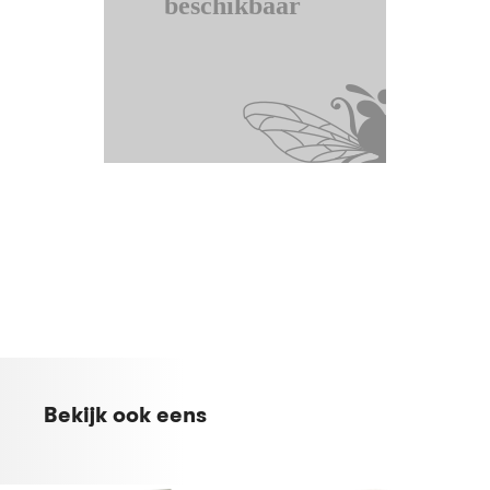
Bekijk ook eens