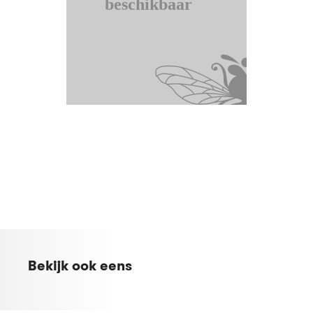
Bekijk ook eens