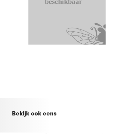
Bekijk ook eens