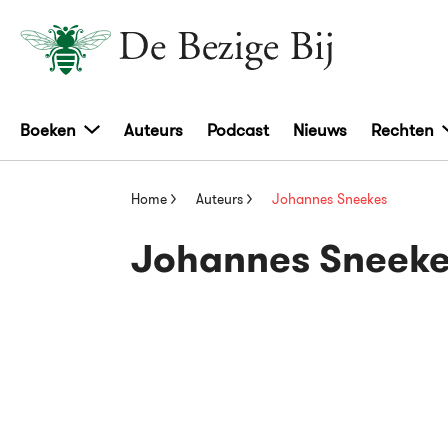
Boeken
Auteurs
Podcast
Nieuws
Rechten
Home
Auteurs
Johannes Sneekes
Johannes Sneek