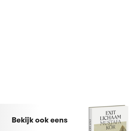
Bekijk ook eens