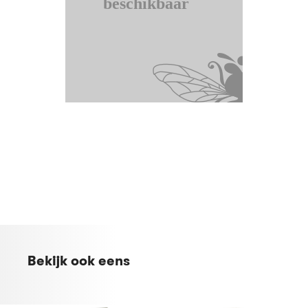
Bekijk ook eens