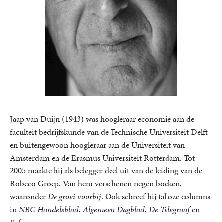
Jaap van Duijn (1943) was hoogleraar economie aan de
faculteit bedrijfskunde van de Technische Universiteit Delft
en buitengewoon hoogleraar aan de Universiteit van
Amsterdam en de Erasmus Universiteit Rotterdam. Tot
2005 maakte hij als belegger deel uit van de leiding van de
Robeco Groep. Van hem verschenen negen boeken,
waaronder
De groei voorbij
. Ook schreef hij talloze columns
in
NRC Handelsblad
,
Algemeen Dagblad
,
De Telegraaf
en