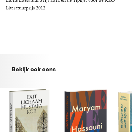
Literatuurprijs 2012.
Bekijk ook eens