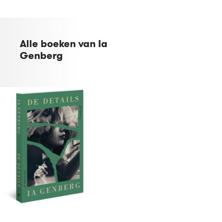
Alle boeken van Ia
Genberg