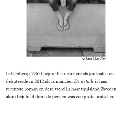
© Sara Mac Key
Ia Genberg (1967) begon haar carrière als journalist en
debuteerde in 2012 als romancier.
De details
is haar
recentste roman en deze werd in haar thuisland Zweden
alom bejubeld door de pers en was een grote bestseller.