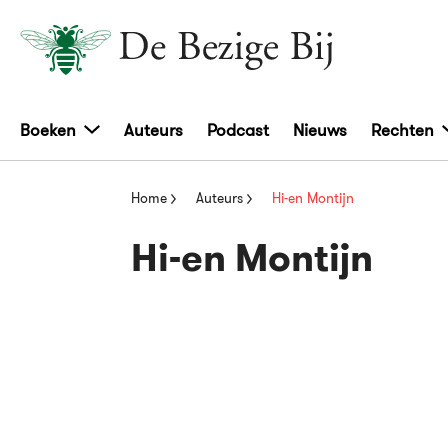
Boeken
Auteurs
Podcast
Nieuws
Rechten
Home
Auteurs
Hi-en Montijn
Hi-en Montijn