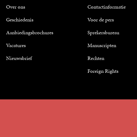
Over ons
Contactinformatie
Geschiedenis
Voor de pers
Aanbiedingsbrochures
Sprekersbureau
Vacatures
Manuscripten
Nieuwsbrief
Rechten
Foreign Rights