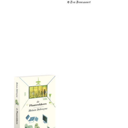
© Eva Breeusaert