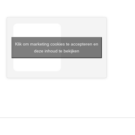
Klik om marketing cookies te accepteren en
deze inhoud te bekijken