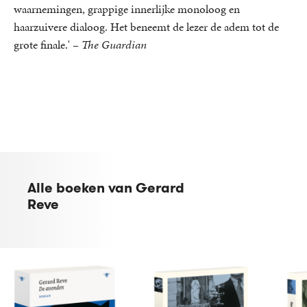
waarnemingen, grappige innerlijke monoloog en
haarzuivere dialoog. Het beneemt de lezer de adem tot de
grote finale.' –
The Guardian
Alle boeken van Gerard
Reve