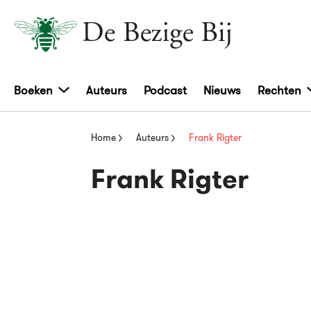
Boeken
Auteurs
Podcast
Nieuws
Rechten
Home
Auteurs
Frank Rigter
Frank Rigter