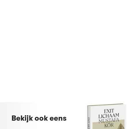
Bekijk ook eens