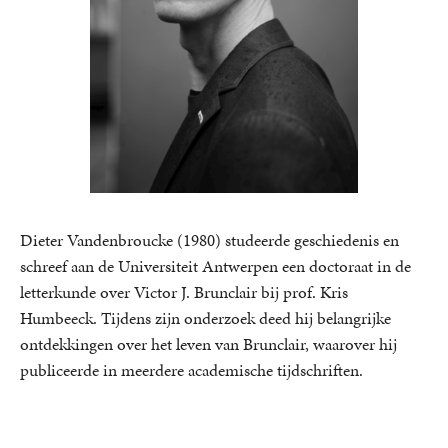
Dieter Vandenbroucke (1980) studeerde geschiedenis en
schreef aan de Universiteit Antwerpen een doctoraat in de
letterkunde over Victor J. Brunclair bij prof. Kris
Humbeeck. Tijdens zijn onderzoek deed hij belangrijke
ontdekkingen over het leven van Brunclair, waarover hij
publiceerde in meerdere academische tijdschriften.