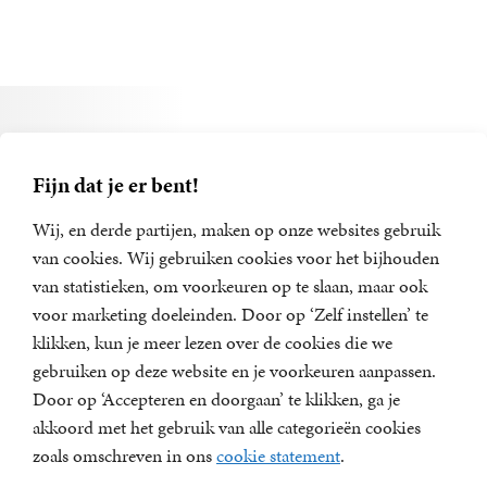
Alle boeken van Dieter
Vandenbroucke
Fijn dat je er bent!
Wij, en derde partijen, maken op onze websites gebruik
van cookies. Wij gebruiken cookies voor het bijhouden
van statistieken, om voorkeuren op te slaan, maar ook
voor marketing doeleinden. Door op ‘Zelf instellen’ te
klikken, kun je meer lezen over de cookies die we
gebruiken op deze website en je voorkeuren aanpassen.
Door op ‘Accepteren en doorgaan’ te klikken, ga je
akkoord met het gebruik van alle categorieën cookies
zoals omschreven in ons
cookie statement
.