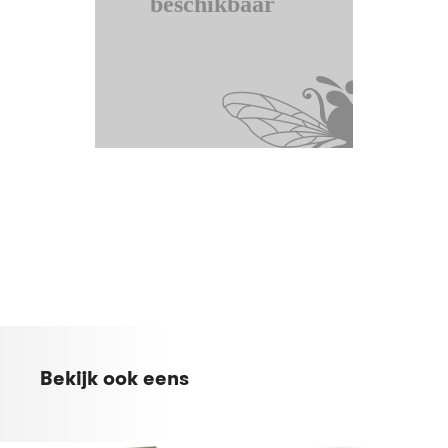
Bekijk ook eens