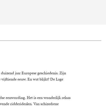
 duizend jaar Europese geschiedenis. Zijn
vijftiende eeuw. En wat blijkt? De Lage
dse eenwording. Het is een wonderlijk relaas
vende ridderidealen. Van schizofrene