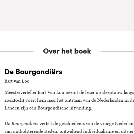
Over het boek
De Bourgondiërs
Bart van Loo
Meesterverteller Bart Van Loo neemt de lezer op sleeptouw langs
zoektocht voert hem naar het ontstaan van de Nederlanden in de 
Landen zijn een Bourgondische uitvinding.
De Bourgondiërs
vertelt de geschiedenis van de vroege Nederlan
van ontbolsterende steden, ontwakend individualisme en uitster