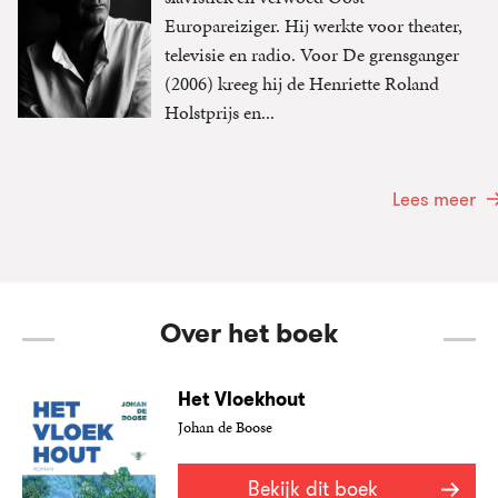
Europareiziger. Hij werkte voor theater,
televisie en radio. Voor De grensganger
(2006) kreeg hij de Henriette Roland
Holstprijs en...
Lees meer
Over het boek
Het Vloekhout
Johan de Boose
Bekijk dit boek