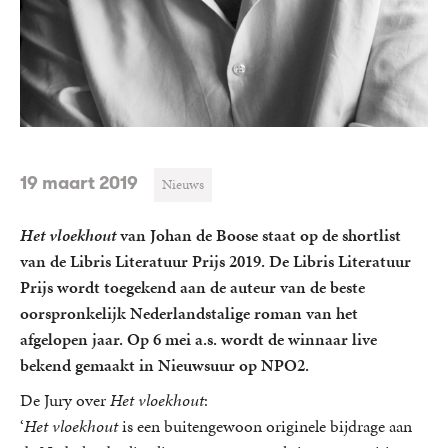
19 maart 2019
Nieuws
Het vloekhout
van Johan de Boose staat op de shortlist
van de Libris Literatuur Prijs 2019. De Libris Literatuur
Prijs wordt toegekend aan de auteur van de beste
oorspronkelijk Nederlandstalige roman van het
afgelopen jaar. Op 6 mei a.s. wordt de winnaar live
bekend gemaakt in Nieuwsuur op NPO2.
De Jury over
Het vloekhout
:
‘
Het vloekhout
is een buitengewoon originele bijdrage aan