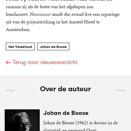
romans zij als de beste van het afgelopen jaar
beschouwt.
Nieuwsuur
zendt die avond live een reportage
uit van de prijsuitreiking in het Amstel Hotel te
Amsterdam.
Het Vloekhout
Johan de Boose
Terug naar nieuwsoverzicht
Over de auteur
Johan de Boose
Johan de Boose (1962) is doctor in de
slavistiek en verwoed Oost-