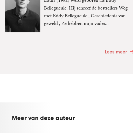
Bellegueule. Hij schreef de bestsellers Weg
met Eddy Bellegueule , Geschiedenis van
geweld , Ze hebben mijn vader...
Lees meer
Meer van deze auteur