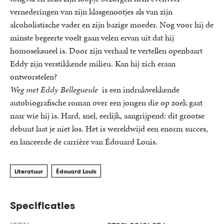
vernederingen van zijn klasgenootjes als van zijn
alcoholistische vader en zijn bazige moeder. Nog voor hij de
minste begeerte voelt gaan velen ervan uit dat hij
homoseksueel is. Door zijn verhaal te vertellen openbaart
Eddy zijn verstikkende milieu. Kan hij zich eraan
ontworstelen?
Weg met Eddy Bellegueule
is een indrukwekkende
autobiografische roman over een jongen die op zoek gaat
naar wie hij is. Hard, snel, eerlijk, aangrijpend: dit grootse
debuut laat je niet los. Het is wereldwijd een enorm succes,
en lanceerde de carrière van Édouard Louis.
Literatuur
Édouard Louis
Specificaties