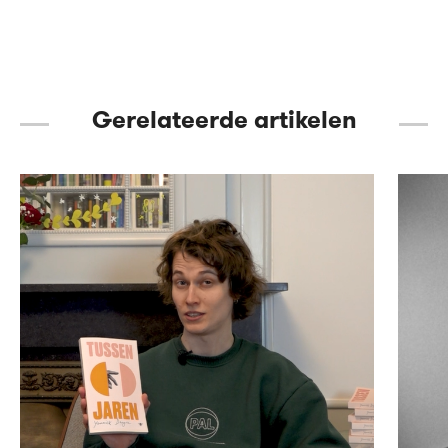
Gerelateerde artikelen