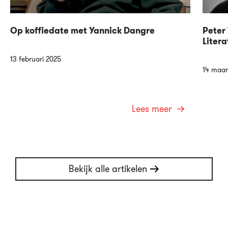
Op koffiedate met Yannick Dangre
Peter 
Litera
13 februari 2025
14 maar
Lees meer
Bekijk alle artikelen