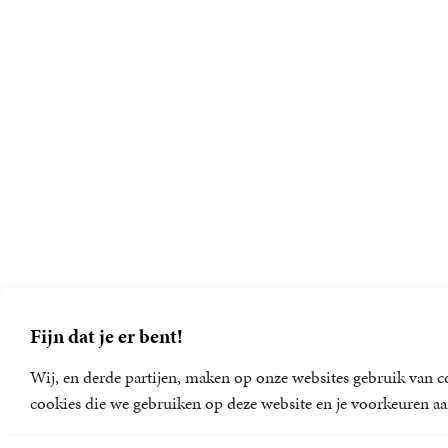
Fijn dat je er bent!
Wij, en derde partijen, maken op onze websites gebruik van co
cookies die we gebruiken op deze website en je voorkeuren aa