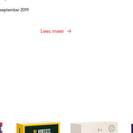
 september 2019
Lees meer