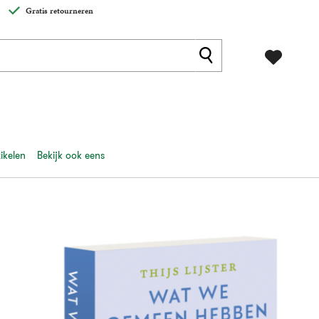
Gratis retourneren
ikelen
Bekijk ook eens