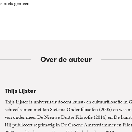
e niets gemeen.
Over de auteur
Thijs Lijster
Thijs Lijster is universitair docent kunst- en cultuurfilosofie in
schreef samen met Jan Sietsma Onder filosofen (2005) en was m
van onder meer De Nieuwe Duitse Filosofie (2014) en De kunst 
Hij publiceert regelmatig in De Groene Amsterdammer en Filos