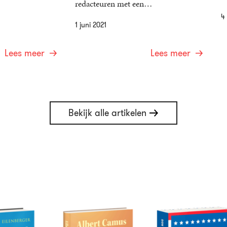
redacteuren met een…
4
1 juni 2021
Lees meer
Lees meer
Bekijk alle artikelen