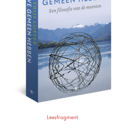
Leesfragment