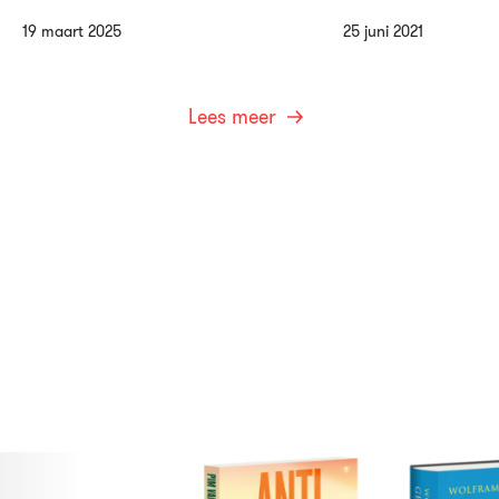
19 maart 2025
25 juni 2021
Lees meer