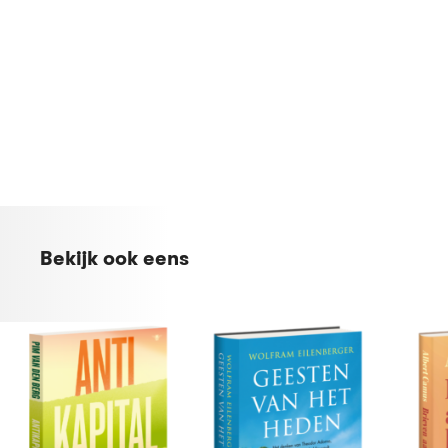
Bekijk ook eens