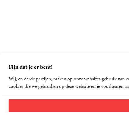
Fijn dat je er bent!
Wij, en derde partijen, maken op onze websites gebruik van co
cookies die we gebruiken op deze website en je voorkeuren aa