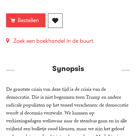
Bestellen
Zoek een boekhandel in de buurt
Synopsis
De grootste crisis van deze tijd is de crisis van de
democratie. Die is niet begonnen toen Trump en andere
radicale populisten op het toneel verschenen: de democratie
wordt al decennia verzwakt. We kunnen op
verkiezingsdagen weliswaar naar de stembus gaan en in alle
vrijheid een bolletje rood kleuren, maar we zijn het geloof