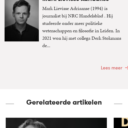
Mark Lievisse Adriaanse (1994) is
journalist bij NRC Handelsblad . Hij
studeerde onder meer politieke
wetenschappen en filosofie in Leiden. In
2021 won hij met collega Derk Stokmans
de...
Lees meer
Gerelateerde artikelen