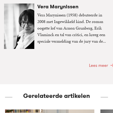
Vera Marynissen
Vera Marynissen (1958) debuteerde in
2008 met Ingewikkeld kind. De roman
oogstte lof van Arnon Grunberg, Erik
Vlaminck en tal van critici, en kreeg een
speciale vermelding van de jury van de...
Lees meer
Gerelateerde artikelen