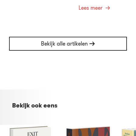
Lees meer
Bekijk alle artikelen
Bekijk ook eens