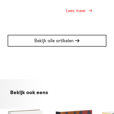
Lees meer
Bekijk alle artikelen
Bekijk ook eens