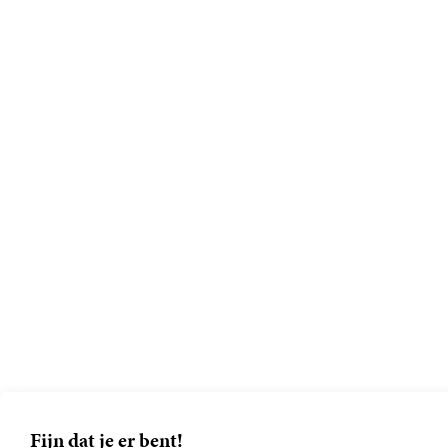
Fijn dat je er bent!