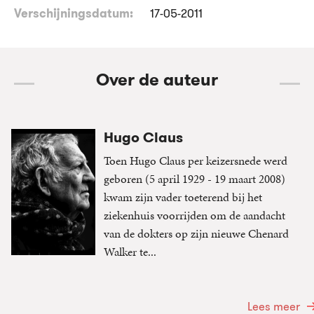
Verschijningsdatum:
17-05-2011
Over de auteur
Hugo Claus
Toen Hugo Claus per keizersnede werd
geboren (5 april 1929 - 19 maart 2008)
kwam zijn vader toeterend bij het
ziekenhuis voorrijden om de aandacht
van de dokters op zijn nieuwe Chenard
Walker te...
Lees meer