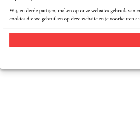
Wij, en derde partijen, maken op onze websites gebruik van co
cookies die we gebruiken op deze website en je voorkeuren aa