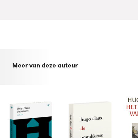
Meer van deze auteur